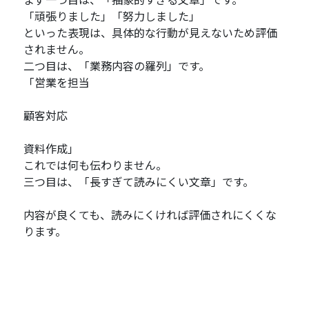
「頑張りました」「努力しました」
といった表現は、具体的な行動が見えないため評価
されません。
二つ目は、「業務内容の羅列」です。
「営業を担当
顧客対応
資料作成」
これでは何も伝わりません。
三つ目は、「長すぎて読みにくい文章」です。
内容が良くても、読みにくければ評価されにくくな
ります。