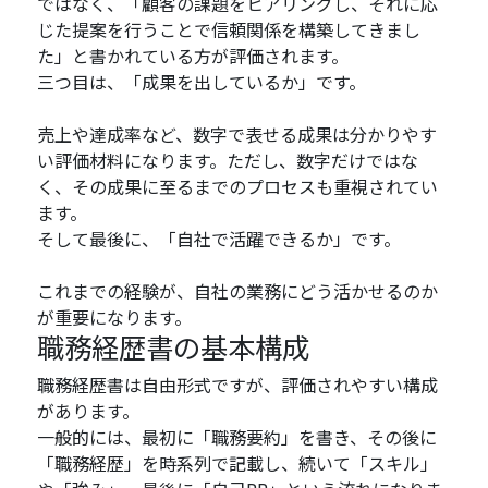
ではなく、「顧客の課題をヒアリングし、それに応
じた提案を行うことで信頼関係を構築してきまし
た」と書かれている方が評価されます。
三つ目は、「成果を出しているか」です。
売上や達成率など、数字で表せる成果は分かりやす
い評価材料になります。ただし、数字だけではな
く、その成果に至るまでのプロセスも重視されてい
ます。
そして最後に、「自社で活躍できるか」です。
これまでの経験が、自社の業務にどう活かせるのか
が重要になります。
職務経歴書の基本構成
職務経歴書は自由形式ですが、評価されやすい構成
があります。
一般的には、最初に「職務要約」を書き、その後に
「職務経歴」を時系列で記載し、続いて「スキル」