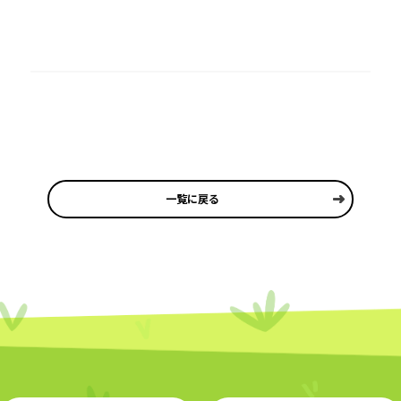
一覧に戻る