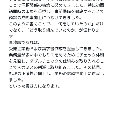
ことで信頼関係の構築に努めてきました。特に初回
訪問時の印象を重視し、事前準備を徹底することで
商談の成約率向上につなげてきました。
このように書くことで、「何をしていたのか」だけ
でなく、「どう取り組んでいたのか」が伝わりま
す。
事務職であれば、
受発注業務および請求書作成を担当してきました。
業務量が多い中でもミスを防ぐためにチェック体制
を見直し、ダブルチェックの仕組みを取り入れるこ
とで入力ミスの削減に取り組みました。その結果、
処理の正確性が向上し、業務の信頼性向上に貢献し
ました。
といった書き方になります。