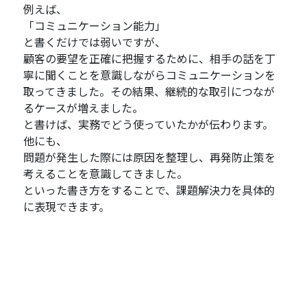
例えば、
「コミュニケーション能力」
と書くだけでは弱いですが、
顧客の要望を正確に把握するために、相手の話を丁
寧に聞くことを意識しながらコミュニケーションを
取ってきました。その結果、継続的な取引につなが
るケースが増えました。
と書けば、実務でどう使っていたかが伝わります。
他にも、
問題が発生した際には原因を整理し、再発防止策を
考えることを意識してきました。
といった書き方をすることで、課題解決力を具体的
に表現できます。