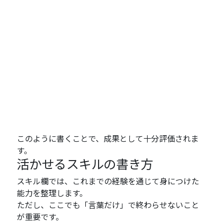
このように書くことで、成果として十分評価されま
す。
活かせるスキルの書き方
スキル欄では、これまでの経験を通じて身につけた
能力を整理します。
ただし、ここでも「言葉だけ」で終わらせないこと
が重要です。