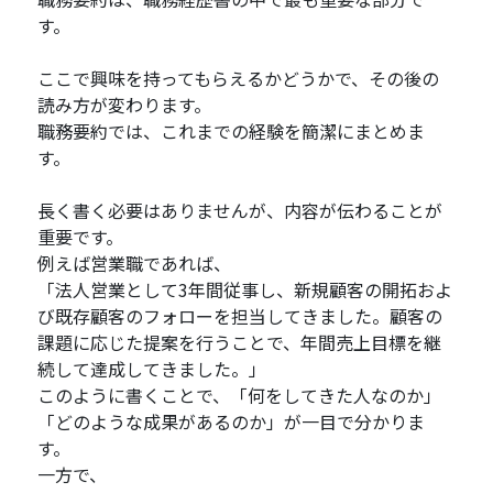
す。
ここで興味を持ってもらえるかどうかで、その後の
読み方が変わります。
職務要約では、これまでの経験を簡潔にまとめま
す。
長く書く必要はありませんが、内容が伝わることが
重要です。
例えば営業職であれば、
「法人営業として3年間従事し、新規顧客の開拓およ
び既存顧客のフォローを担当してきました。顧客の
課題に応じた提案を行うことで、年間売上目標を継
続して達成してきました。」
このように書くことで、「何をしてきた人なのか」
「どのような成果があるのか」が一目で分かりま
す。
一方で、