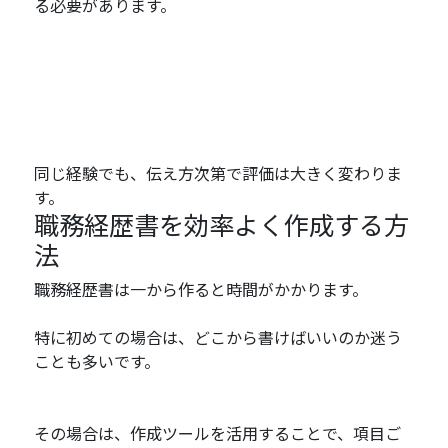
る必要があります。
同じ経験でも、伝え方次第で評価は大きく変わりま
す。
職務経歴書を効率よく作成する方
法
職務経歴書は一から作ると時間がかかります。
特に初めての場合は、どこから書けばいいのか迷う
ことも多いです。
その場合は、作成ツールを活用することで、項目ご