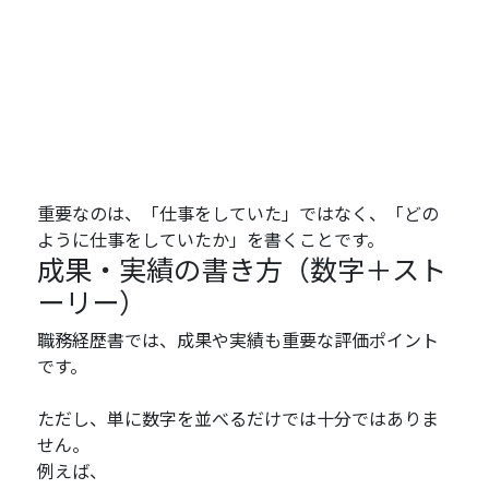
重要なのは、「仕事をしていた」ではなく、「どの
ように仕事をしていたか」を書くことです。
成果・実績の書き方（数字＋スト
ーリー）
職務経歴書では、成果や実績も重要な評価ポイント
です。
ただし、単に数字を並べるだけでは十分ではありま
せん。
例えば、