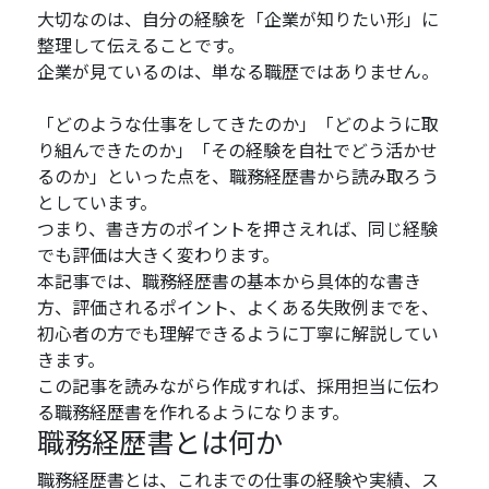
大切なのは、自分の経験を「企業が知りたい形」に
整理して伝えることです。
企業が見ているのは、単なる職歴ではありません。
「どのような仕事をしてきたのか」「どのように取
り組んできたのか」「その経験を自社でどう活かせ
るのか」といった点を、職務経歴書から読み取ろう
としています。
つまり、書き方のポイントを押さえれば、同じ経験
でも評価は大きく変わります。
本記事では、職務経歴書の基本から具体的な書き
方、評価されるポイント、よくある失敗例までを、
初心者の方でも理解できるように丁寧に解説してい
きます。
この記事を読みながら作成すれば、採用担当に伝わ
る職務経歴書を作れるようになります。
職務経歴書とは何か
職務経歴書とは、これまでの仕事の経験や実績、ス