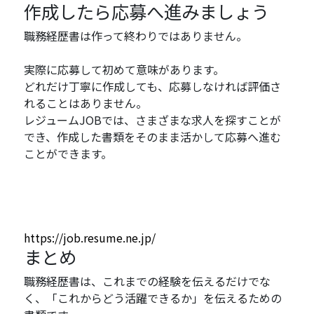
作成したら応募へ進みましょう
職務経歴書は作って終わりではありません。
実際に応募して初めて意味があります。
どれだけ丁寧に作成しても、応募しなければ評価さ
れることはありません。
レジュームJOBでは、さまざまな求人を探すことが
でき、作成した書類をそのまま活かして応募へ進む
ことができます。
https://job.resume.ne.jp/
まとめ
職務経歴書は、これまでの経験を伝えるだけでな
く、「これからどう活躍できるか」を伝えるための