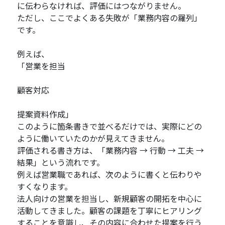
に伝わらなければ、評価にはつながりません。
ただし、ここでよくある失敗が「業務内容の羅列」
です。
例えば、
「営業を担当
顧客対応
提案資料作成」
このように箇条書きで並べるだけでは、実際にどの
ように働いていたのかが見えてきません。
評価される書き方は、「業務内容 → 行動 → 工夫 →
結果」という流れです。
例えば営業職であれば、次のように書くと伝わりや
すくなります。
法人向けの営業を担当し、新規顧客の開拓を中心に
活動してきました。顧客の課題を丁寧にヒアリング
することを意識し、その内容に合わせた提案を行う