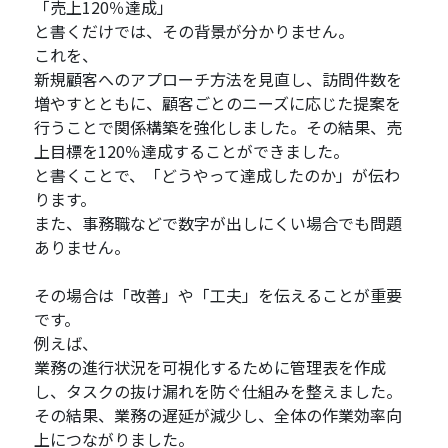
「売上120％達成」
と書くだけでは、その背景が分かりません。
これを、
新規顧客へのアプローチ方法を見直し、訪問件数を
増やすとともに、顧客ごとのニーズに応じた提案を
行うことで関係構築を強化しました。その結果、売
上目標を120％達成することができました。
と書くことで、「どうやって達成したのか」が伝わ
ります。
また、事務職などで数字が出しにくい場合でも問題
ありません。
その場合は「改善」や「工夫」を伝えることが重要
です。
例えば、
業務の進行状況を可視化するために管理表を作成
し、タスクの抜け漏れを防ぐ仕組みを整えました。
その結果、業務の遅延が減少し、全体の作業効率向
上につながりました。