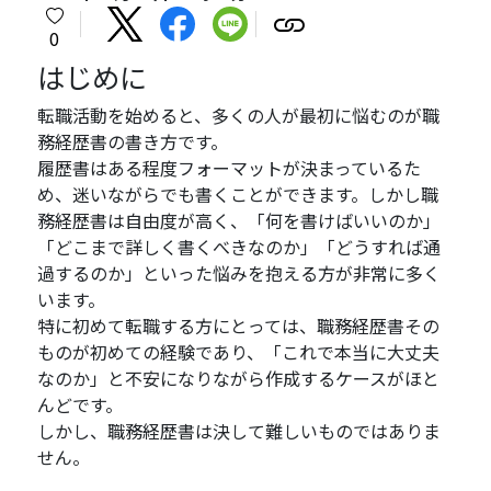
0
はじめに
転職活動を始めると、多くの人が最初に悩むのが職
務経歴書の書き方です。
履歴書はある程度フォーマットが決まっているた
め、迷いながらでも書くことができます。しかし職
務経歴書は自由度が高く、「何を書けばいいのか」
「どこまで詳しく書くべきなのか」「どうすれば通
過するのか」といった悩みを抱える方が非常に多く
います。
特に初めて転職する方にとっては、職務経歴書その
ものが初めての経験であり、「これで本当に大丈夫
なのか」と不安になりながら作成するケースがほと
んどです。
しかし、職務経歴書は決して難しいものではありま
せん。