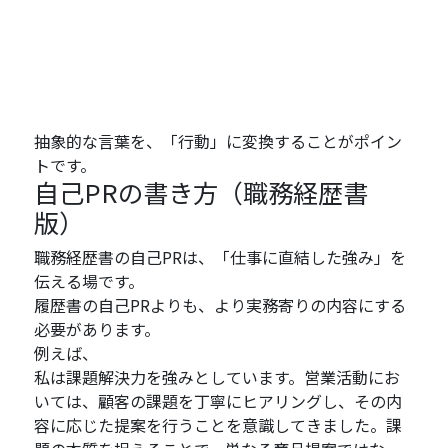
抽象的な言葉を、「行動」に変換することがポイン
トです。
自己PRの書き方（職務経歴書
版）
職務経歴書の自己PRは、「仕事に直結した強み」を
伝える場です。
履歴書の自己PRよりも、より実務寄りの内容にする
必要があります。
例えば、
私は課題解決力を強みとしています。営業活動にお
いては、顧客の課題を丁寧にヒアリングし、その内
容に応じた提案を行うことを意識してきました。課