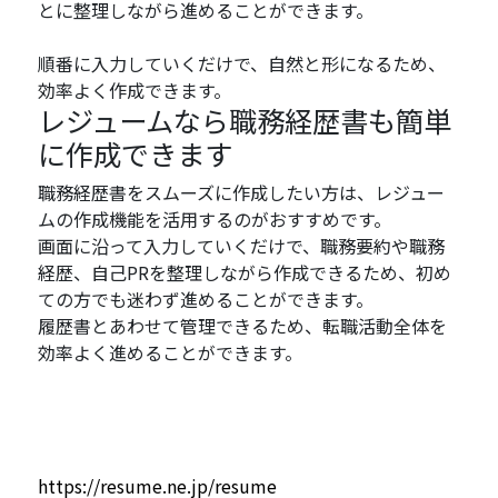
とに整理しながら進めることができます。
順番に入力していくだけで、自然と形になるため、
効率よく作成できます。
レジュームなら職務経歴書も簡単
に作成できます
職務経歴書をスムーズに作成したい方は、レジュー
ムの作成機能を活用するのがおすすめです。
画面に沿って入力していくだけで、職務要約や職務
経歴、自己PRを整理しながら作成できるため、初め
ての方でも迷わず進めることができます。
履歴書とあわせて管理できるため、転職活動全体を
効率よく進めることができます。
https://resume.ne.jp/resume