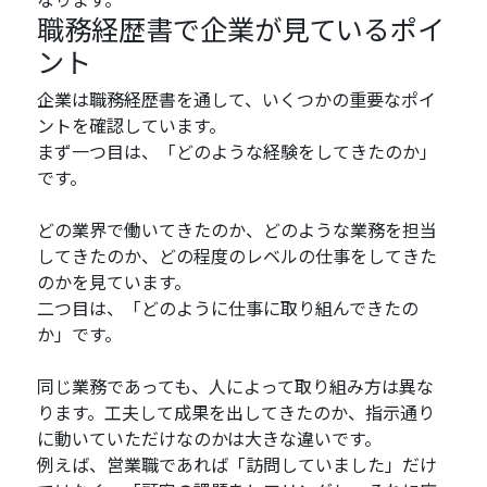
職務経歴書で企業が見ているポイ
ント
企業は職務経歴書を通して、いくつかの重要なポイ
ントを確認しています。
まず一つ目は、「どのような経験をしてきたのか」
です。
どの業界で働いてきたのか、どのような業務を担当
してきたのか、どの程度のレベルの仕事をしてきた
のかを見ています。
二つ目は、「どのように仕事に取り組んできたの
か」です。
同じ業務であっても、人によって取り組み方は異な
ります。工夫して成果を出してきたのか、指示通り
に動いていただけなのかは大きな違いです。
例えば、営業職であれば「訪問していました」だけ