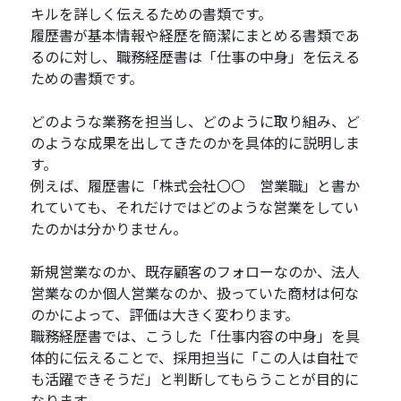
キルを詳しく伝えるための書類です。
履歴書が基本情報や経歴を簡潔にまとめる書類であ
るのに対し、職務経歴書は「仕事の中身」を伝える
ための書類です。
どのような業務を担当し、どのように取り組み、ど
のような成果を出してきたのかを具体的に説明しま
す。
例えば、履歴書に「株式会社〇〇 営業職」と書か
れていても、それだけではどのような営業をしてい
たのかは分かりません。
新規営業なのか、既存顧客のフォローなのか、法人
営業なのか個人営業なのか、扱っていた商材は何な
のかによって、評価は大きく変わります。
職務経歴書では、こうした「仕事内容の中身」を具
体的に伝えることで、採用担当に「この人は自社で
も活躍できそうだ」と判断してもらうことが目的に
なります。