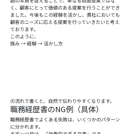
題の本質を捉えることで、単なる商品提案ではな
く、顧客にとって価値のある提案を行うことができ
ました。今後もこの経験を活かし、貴社においても
顧客のニーズに応える提案を行っていきたいと考え
ております。
このように、
強み → 経験 → 活かし方
の流れで書くと、自然で伝わりやすくなります。
職務経歴書のNG例（具体）
職務経歴書でよくある失敗は、いくつかのパターン
に分かれます。
まず一つ目は、「抽象的すぎる文章」です。