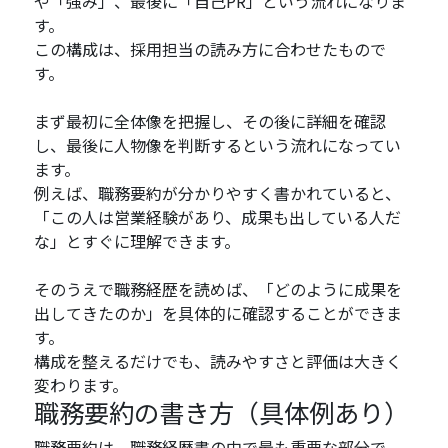
や「強み」、最後に「自己PR」という流れになりま
す。
この構成は、採用担当の読み方に合わせたもので
す。
まず最初に全体像を把握し、その後に詳細を確認
し、最後に人物像を判断するという流れになってい
ます。
例えば、職務要約が分かりやすく書かれていると、
「この人は営業経験があり、成果も出している人だ
な」とすぐに理解できます。
そのうえで職務経歴を読めば、「どのように成果を
出してきたのか」を具体的に確認することができま
す。
構成を整えるだけでも、読みやすさと評価は大きく
変わります。
職務要約の書き方（具体例あり）
職務要約は、職務経歴書の中で最も重要な部分で