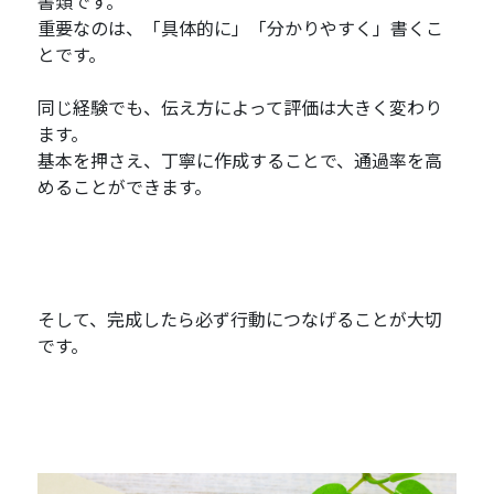
書類です。
重要なのは、「具体的に」「分かりやすく」書くこ
とです。
同じ経験でも、伝え方によって評価は大きく変わり
ます。
基本を押さえ、丁寧に作成することで、通過率を高
めることができます。
そして、完成したら必ず行動につなげることが大切
です。