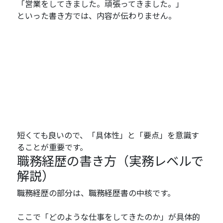
「営業をしてきました。頑張ってきました。」
といった書き方では、内容が伝わりません。
短くても良いので、「具体性」と「要点」を意識す
ることが重要です。
職務経歴の書き方（実務レベルで
解説）
職務経歴の部分は、職務経歴書の中核です。
ここで「どのような仕事をしてきたのか」が具体的