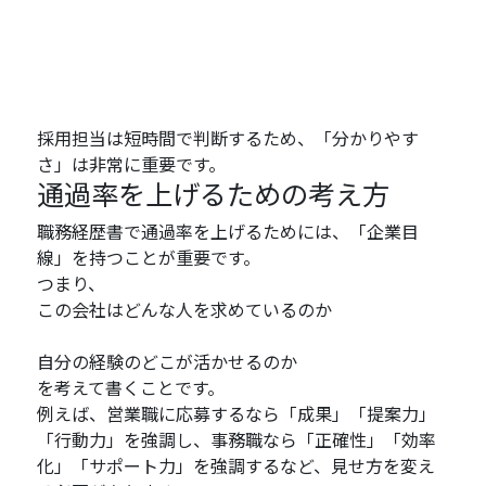
採用担当は短時間で判断するため、「分かりやす
さ」は非常に重要です。
通過率を上げるための考え方
職務経歴書で通過率を上げるためには、「企業目
線」を持つことが重要です。
つまり、
この会社はどんな人を求めているのか
自分の経験のどこが活かせるのか
を考えて書くことです。
例えば、営業職に応募するなら「成果」「提案力」
「行動力」を強調し、事務職なら「正確性」「効率
化」「サポート力」を強調するなど、見せ方を変え